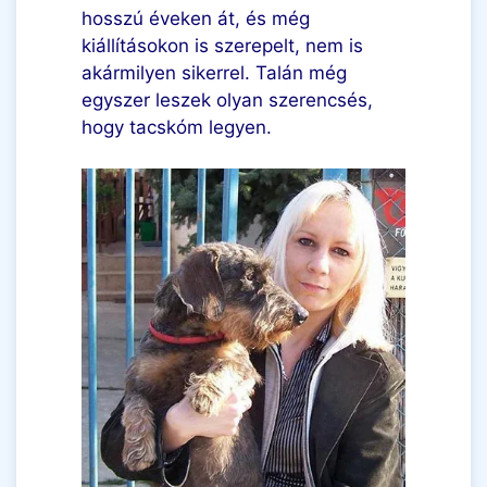
hosszú éveken át, és még
kiállításokon is szerepelt, nem is
akármilyen sikerrel. Talán még
egyszer leszek olyan szerencsés,
hogy tacskóm legyen.